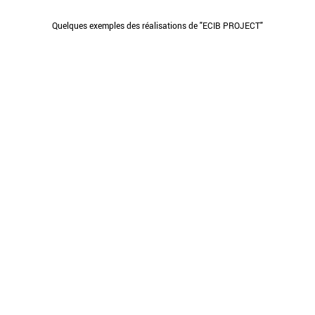
Quelques exemples des réalisations de "ECIB PROJECT"