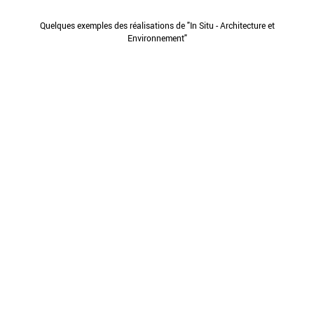
Quelques exemples des réalisations de "In Situ - Architecture et
Environnement"