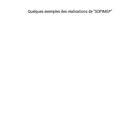
Quelques exemples des réalisations de "SOPIMEP"