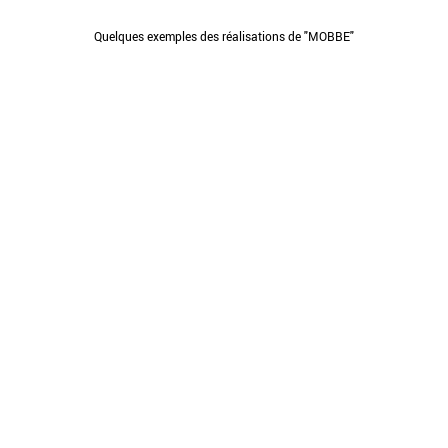
Quelques exemples des réalisations de "MOBBE"