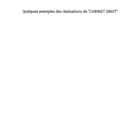
Quelques exemples des réalisations de "CABINET SINOT"