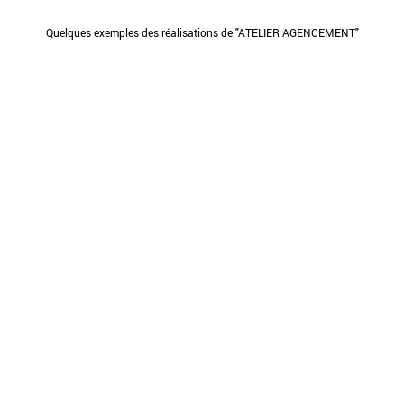
Quelques exemples des réalisations de "ATELIER AGENCEMENT"