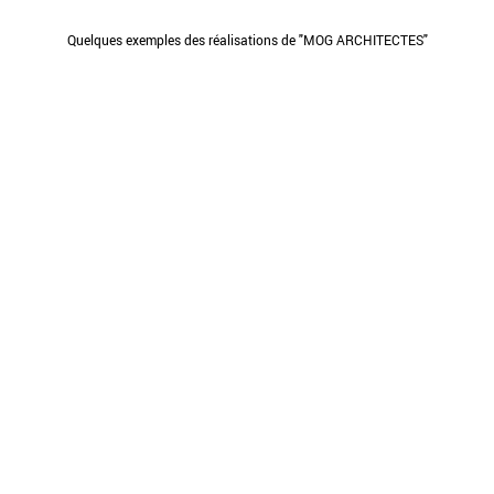
Quelques exemples des réalisations de "MOG ARCHITECTES"