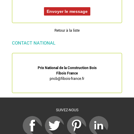
Retour à la liste
CONTACT NATIONAL
Prix National de la Construction Bois
Fibois France
pncb@fibois-france.fr
SUIVEZ-NOUS