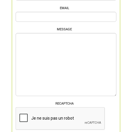
EMAIL
MESSAGE
RECAPTCHA