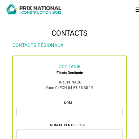
CONTACTS
CONTACTS RÉGIONAUX
OCCITANIE
Fibois Occitanie
Hugues NAUD
Yann CLECH 04 67 56 38 19
NOM
NOM DE L'ENTREPRISE