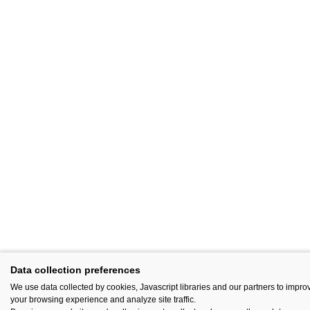
Data collection preferences
We use data collected by cookies, Javascript libraries and our partners to impro
your browsing experience and analyze site traffic.