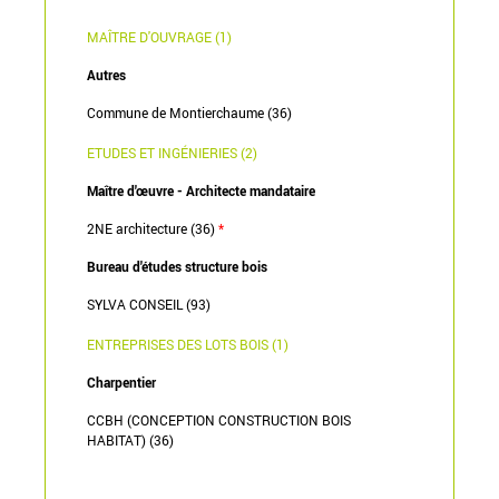
MAÎTRE D'OUVRAGE (1)
Autres
Commune de Montierchaume (36)
ETUDES ET INGÉNIERIES (2)
Maître d'œuvre - Architecte mandataire
2NE architecture (36)
*
Bureau d'études structure bois
SYLVA CONSEIL (93)
ENTREPRISES DES LOTS BOIS (1)
Charpentier
CCBH (CONCEPTION CONSTRUCTION BOIS
HABITAT) (36)