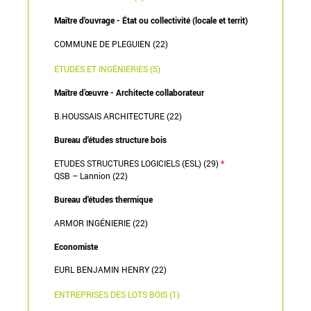
Maître d'ouvrage - État ou collectivité (locale et territ)
COMMUNE DE PLEGUIEN (22)
ETUDES ET INGÉNIERIES (5)
Maître d’œuvre - Architecte collaborateur
B.HOUSSAIS ARCHITECTURE (22)
Bureau d'études structure bois
ETUDES STRUCTURES LOGICIELS (ESL) (29)
*
QSB – Lannion (22)
Bureau d'études thermique
ARMOR INGÉNIERIE (22)
Economiste
EURL BENJAMIN HENRY (22)
ENTREPRISES DES LOTS BOIS (1)