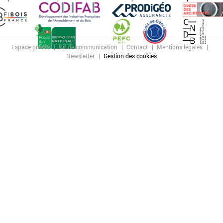
Espace presse
Kit de communication
Contact
Mentions légales
Newsletter
Gestion des cookies