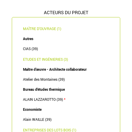
ACTEURS DU PROJET
MAÎTRE D'OUVRAGE (1)
Autres
CIAS (39)
ETUDES ET INGÉNIERIES (3)
Maître d’œuvre - Architecte collaborateur
Atelier des Montaines (39)
Bureau d'études thermique
ALAIN LAZZAROTTO (39)
*
Economiste
Alain WAILLE (39)
ENTREPRISES DES LOTS BOIS (1)