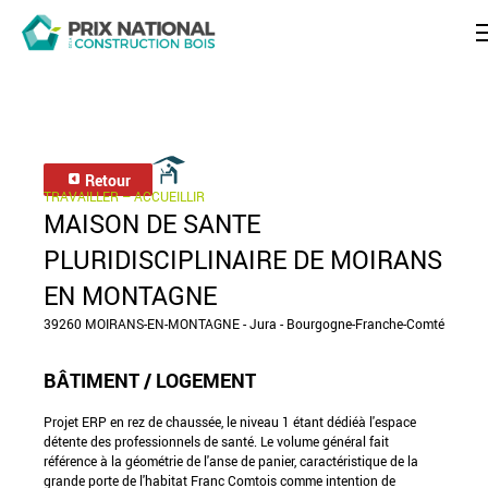
Retour
TRAVAILLER – ACCUEILLIR
MAISON DE SANTE
PLURIDISCIPLINAIRE DE MOIRANS
EN MONTAGNE
39260 MOIRANS-EN-MONTAGNE - Jura - Bourgogne-Franche-Comté
BÂTIMENT / LOGEMENT
Projet ERP en rez de chaussée, le niveau 1 étant dédiéà l'espace
détente des professionnels de santé. Le volume général fait
référence à la géométrie de l'anse de panier, caractéristique de la
grande porte de l'habitat Franc Comtois comme intention de