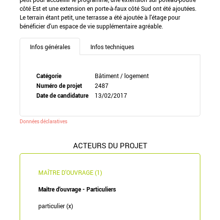
côté Est et une extension en porte-à-faux côté Sud ont été ajoutées.
Le terrain étant petit, une terrasse a été ajoutée à l'étage pour
bénéficier d'un espace de vie supplémentaire agréable.
Infos générales
Infos techniques
Catégorie
Bâtiment / logement
Numéro de projet
2487
Date de candidature
13/02/2017
Données déclaratives
ACTEURS DU PROJET
MAÎTRE D'OUVRAGE (1)
Maître d'ouvrage - Particuliers
particulier (x)