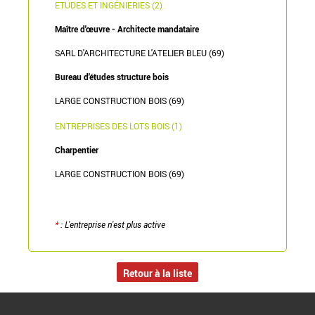
ETUDES ET INGÉNIERIES (2)
Maître d'œuvre - Architecte mandataire
SARL D'ARCHITECTURE L'ATELIER BLEU (69)
Bureau d'études structure bois
LARGE CONSTRUCTION BOIS (69)
ENTREPRISES DES LOTS BOIS (1)
Charpentier
LARGE CONSTRUCTION BOIS (69)
*
: L'entreprise n'est plus active
Retour à la liste