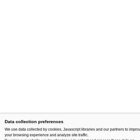
Data collection preferences
We use data collected by cookies, Javascript libraries and our partners to impro
your browsing experience and analyze site traffic.