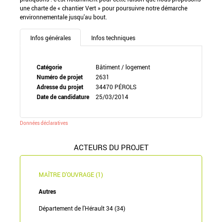
une charte de « chantier Vert » pour poursuivre notre démarche
environnementale jusqu'au bout.
Infos générales
Infos techniques
Catégorie
Bâtiment / logement
Numéro de projet
2631
Adresse du projet
34470 PÉROLS
Date de candidature
25/03/2014
Données déclaratives
ACTEURS DU PROJET
MAÎTRE D'OUVRAGE (1)
Autres
Département de l'Hérault 34 (34)