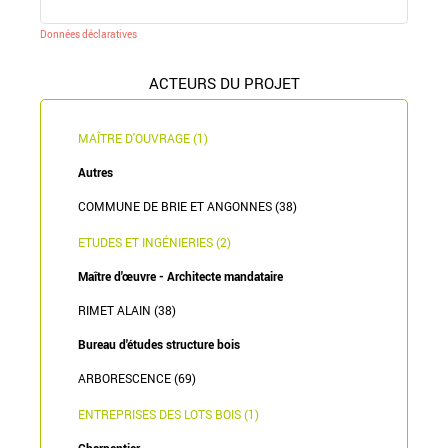
Données déclaratives
ACTEURS DU PROJET
MAÎTRE D'OUVRAGE (1)
Autres
COMMUNE DE BRIE ET ANGONNES (38)
ETUDES ET INGÉNIERIES (2)
Maître d'œuvre - Architecte mandataire
RIMET ALAIN (38)
Bureau d'études structure bois
ARBORESCENCE (69)
ENTREPRISES DES LOTS BOIS (1)
Charpentier