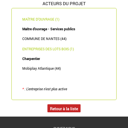
ACTEURS DU PROJET
MAÎTRE D'OUVRAGE (1)
Maître d'ouvrage - Services publics
COMMUNE DE NANTES (44)
ENTREPRISES DES LOTS BOIS (1)
Charpentier
Mobiplay Atlantique (44)
*
: L'entreprise n'est plus active
Retour à la liste