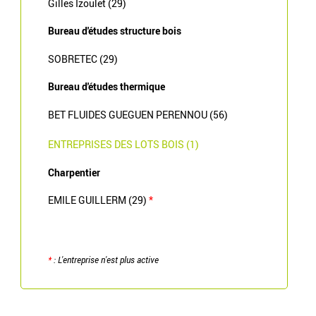
Gilles Izoulet (29)
Bureau d'études structure bois
SOBRETEC (29)
Bureau d'études thermique
BET FLUIDES GUEGUEN PERENNOU (56)
ENTREPRISES DES LOTS BOIS (1)
Charpentier
EMILE GUILLERM (29)
*
*
: L'entreprise n'est plus active