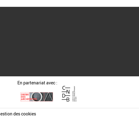
En partenariat avec :
estion des cookies