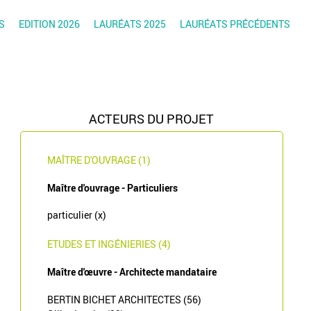
S
EDITION 2026
LAURÉATS 2025
LAURÉATS PRÉCÉDENTS
ACTEURS DU PROJET
MAÎTRE D'OUVRAGE (1)
Maître d'ouvrage - Particuliers
particulier (x)
ETUDES ET INGÉNIERIES (4)
Maître d'œuvre - Architecte mandataire
BERTIN BICHET ARCHITECTES (56)