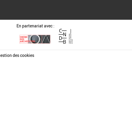
En partenariat avec :
estion des cookies