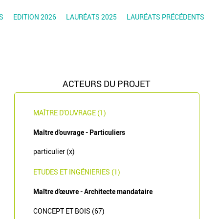
S
EDITION 2026
LAURÉATS 2025
LAURÉATS PRÉCÉDENTS
ACTEURS DU PROJET
MAÎTRE D'OUVRAGE (1)
Maître d'ouvrage - Particuliers
particulier (x)
ETUDES ET INGÉNIERIES (1)
Maître d'œuvre - Architecte mandataire
CONCEPT ET BOIS (67)