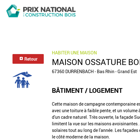
HABITER UNE MAISON
Retour
MAISON OSSATURE BO
67360 DURRENBACH - Bas Rhin - Grand Est
BÂTIMENT / LOGEMENT
Cette maison de campagne contemporaine est
avec une toiture à faible pente, et un volume 
d'un cadre naturel. Très ouverte, la façade Su
limitent la vue sur les maisons avoisinantes
solaires tout au long de l'année. Les façades
le côté moderne de la maison.