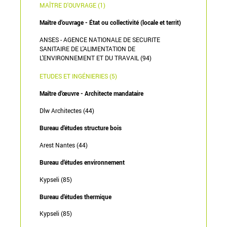
MAÎTRE D'OUVRAGE (1)
Maître d'ouvrage - État ou collectivité (locale et territ)
ANSES - AGENCE NATIONALE DE SECURITE
SANITAIRE DE L'ALIMENTATION DE
L'ENVIRONNEMENT ET DU TRAVAIL (94)
ETUDES ET INGÉNIERIES (5)
Maître d'œuvre - Architecte mandataire
Dlw Architectes (44)
Bureau d'études structure bois
Arest Nantes (44)
Bureau d'études environnement
Kypseli (85)
Bureau d'études thermique
Kypseli (85)