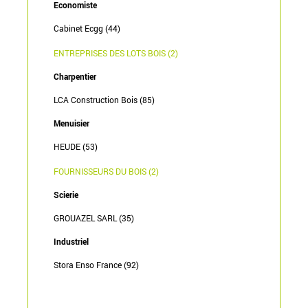
Economiste
Cabinet Ecgg (44)
ENTREPRISES DES LOTS BOIS (2)
Charpentier
LCA Construction Bois (85)
Menuisier
HEUDE (53)
FOURNISSEURS DU BOIS (2)
Scierie
GROUAZEL SARL (35)
Industriel
Stora Enso France (92)