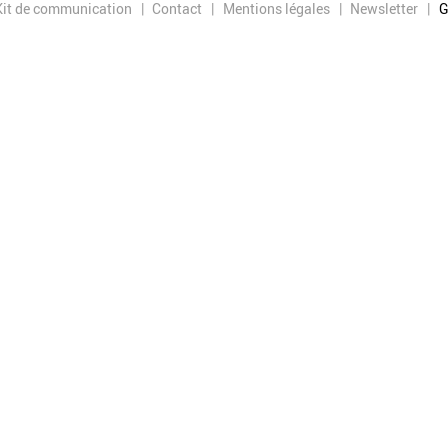
Kit de communication
Contact
Mentions légales
Newsletter
G