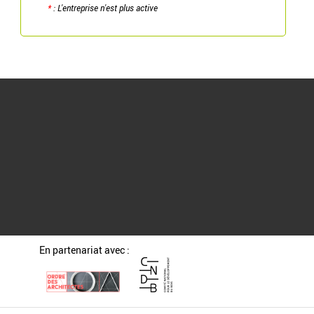
*
: L'entreprise n'est plus active
En partenariat avec :