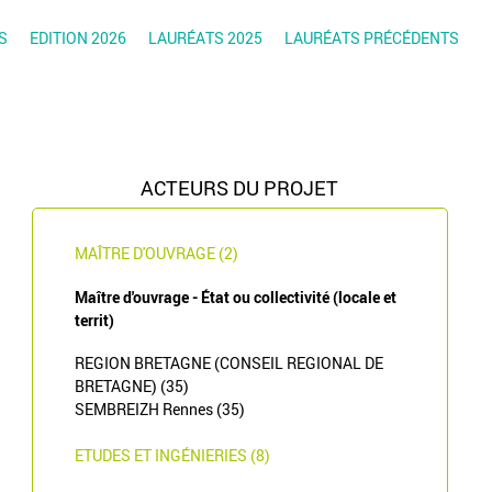
S
EDITION 2026
LAURÉATS 2025
LAURÉATS PRÉCÉDENTS
ACTEURS DU PROJET
MAÎTRE D'OUVRAGE (2)
Maître d'ouvrage - État ou collectivité (locale et
territ)
REGION BRETAGNE (CONSEIL REGIONAL DE
BRETAGNE) (35)
SEMBREIZH Rennes (35)
ETUDES ET INGÉNIERIES (8)