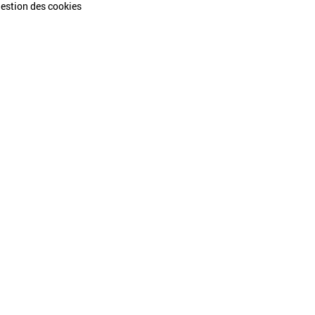
estion des cookies