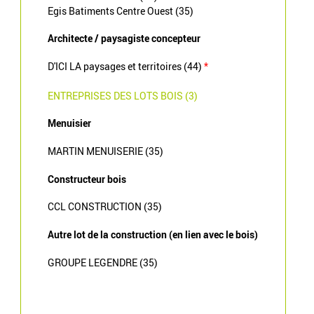
Egis Batiments Centre Ouest (35)
Architecte / paysagiste concepteur
D'ICI LA paysages et territoires (44)
*
ENTREPRISES DES LOTS BOIS (3)
Menuisier
MARTIN MENUISERIE (35)
Constructeur bois
CCL CONSTRUCTION (35)
Autre lot de la construction (en lien avec le bois)
GROUPE LEGENDRE (35)