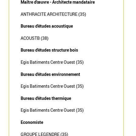
Maître d'œuvre - Architecte mandataire
ANTHRACITE ARCHITECTURE (35)
Bureau d'études acoustique
ACOUSTB (38)
Bureau d'études structure bois
Egis Batiments Centre Ouest (35)
Bureau d'études environnement
Egis Batiments Centre Ouest (35)
Bureau d'études thermique
Egis Batiments Centre Ouest (35)
Economiste
GROUPE LEGENDRE (35)