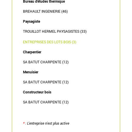
Bureau d'études thermique
BREHAULT INGENIERIE (46)
Paysagiste
TROUILLOT HERMEL PAYSAGISTES (33)
ENTREPRISES DES LOTS BOIS (3)
Charpentier
SA BATUT CHARPENTE (12)
Menuisier
SA BATUT CHARPENTE (12)
Constructeur bois
SA BATUT CHARPENTE (12)
*
: L'entreprise n'est plus active