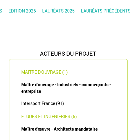
S
EDITION 2026
LAURÉATS 2025
LAURÉATS PRÉCÉDENTS
ACTEURS DU PROJET
MAÎTRE D'OUVRAGE (1)
Maître d'ouvrage - Industriels - commerçants -
entreprise
Intersport France (91)
ETUDES ET INGÉNIERIES (5)
Maître d'œuvre - Architecte mandataire