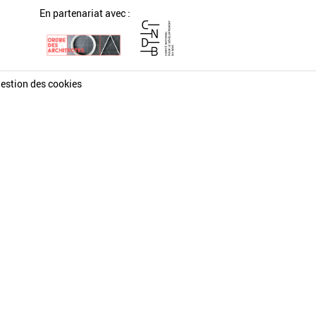
En partenariat avec :
estion des cookies