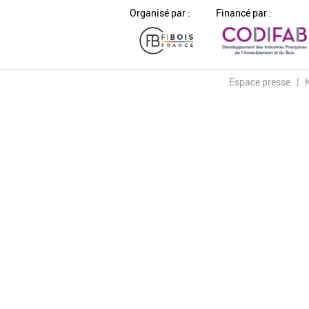
Organisé par :
Financé par :
Espace presse