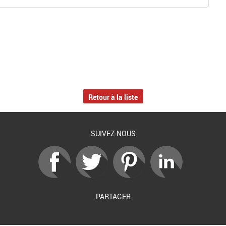
Retour à la liste
SUIVEZ-NOUS
PARTAGER