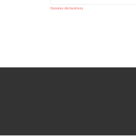
Données déclaratives