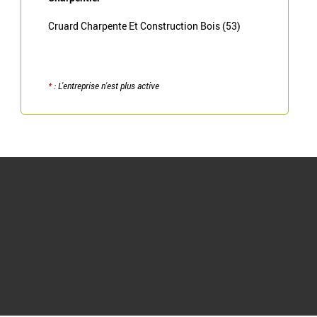
Cruard Charpente Et Construction Bois (53)
*
: L'entreprise n'est plus active