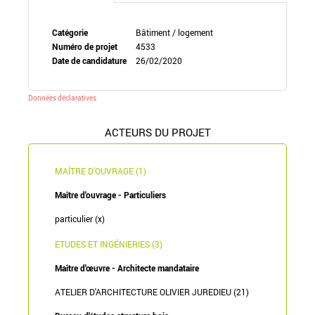
Catégorie
Bâtiment / logement
Numéro de projet
4533
Date de candidature
26/02/2020
Données déclaratives
ACTEURS DU PROJET
MAÎTRE D'OUVRAGE (1)
Maître d'ouvrage - Particuliers
particulier (x)
ETUDES ET INGÉNIERIES (3)
Maître d'œuvre - Architecte mandataire
ATELIER D'ARCHITECTURE OLIVIER JUREDIEU (21)