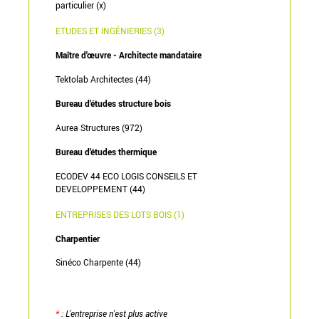
particulier (x)
ETUDES ET INGÉNIERIES (3)
Maître d'œuvre - Architecte mandataire
Tektolab Architectes (44)
Bureau d'études structure bois
Aurea Structures (972)
Bureau d'études thermique
ECODEV 44 ECO LOGIS CONSEILS ET
DEVELOPPEMENT (44)
ENTREPRISES DES LOTS BOIS (1)
Charpentier
Sinéco Charpente (44)
*
: L'entreprise n'est plus active