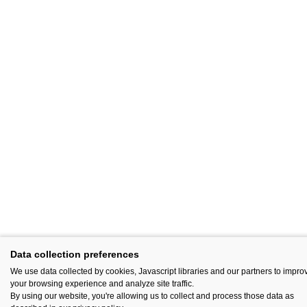
Data collection preferences
We use data collected by cookies, Javascript libraries and our partners to impro
your browsing experience and analyze site traffic.
By using our website, you're allowing us to collect and process those data as