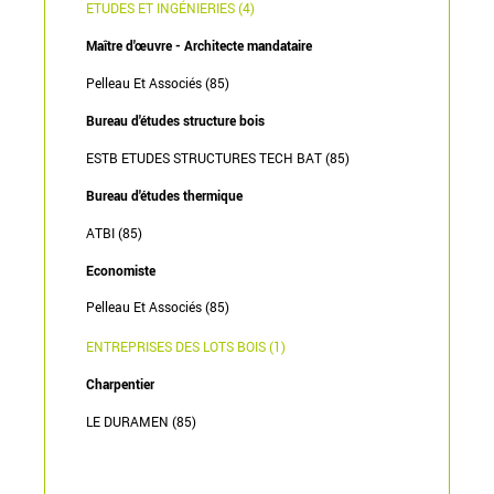
ETUDES ET INGÉNIERIES (4)
Maître d'œuvre - Architecte mandataire
Pelleau Et Associés (85)
Bureau d'études structure bois
ESTB ETUDES STRUCTURES TECH BAT (85)
Bureau d'études thermique
ATBI (85)
Economiste
Pelleau Et Associés (85)
ENTREPRISES DES LOTS BOIS (1)
Charpentier
LE DURAMEN (85)