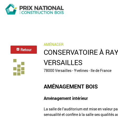
AMÉNAGER
Retour
CONSERVATOIRE À RA
VERSAILLES
78000 Versailles - Yvelines - Ile de France
AMÉNAGEMENT BOIS
Aménagement intérieur
La salle de l’auditorium est mise en valeur pa
sensualité et confère à la salle ses qualités 