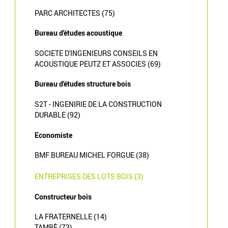
PARC ARCHITECTES (75)
Bureau d'études acoustique
SOCIETE D'INGENIEURS CONSEILS EN
ACOUSTIQUE PEUTZ ET ASSOCIES (69)
Bureau d'études structure bois
S2T - INGENIRIE DE LA CONSTRUCTION
DURABLE (92)
Economiste
BMF BUREAU MICHEL FORGUE (38)
ENTREPRISES DES LOTS BOIS (3)
Constructeur bois
LA FRATERNELLE (14)
TAMBÈ (73)