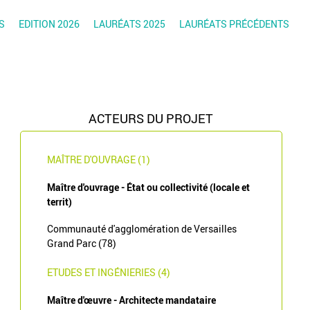
S
EDITION 2026
LAURÉATS 2025
LAURÉATS PRÉCÉDENTS
ACTEURS DU PROJET
MAÎTRE D'OUVRAGE (1)
Maître d'ouvrage - État ou collectivité (locale et
territ)
Communauté d'agglomération de Versailles
Grand Parc (78)
ETUDES ET INGÉNIERIES (4)
Maître d'œuvre - Architecte mandataire