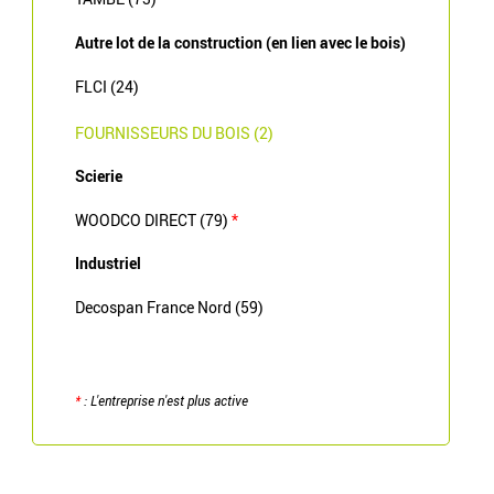
Autre lot de la construction (en lien avec le bois)
FLCI (24)
FOURNISSEURS DU BOIS (2)
Scierie
WOODCO DIRECT (79)
*
Industriel
Decospan France Nord (59)
*
: L'entreprise n'est plus active