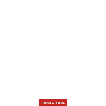
Retour à la liste