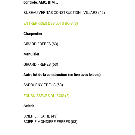
contrôle, AMO, BIM...
BUREAU VERITAS CONSTRUCTION - VILLARS (42)
ENTREPRISES DES LOTS BOIS (3)
Charpentier
GIRARD FRERES (63)
Menuisier
GIRARD FRERES (63)
Autre lot de la construction (en lien avec le bois)
SADOURNY ET FILS (63)
FOURNISSEURS DU BOIS (2)
Scierie
SCIERIE FILAIRE (43)
SCIERIE MONDIERE FRERES (03)