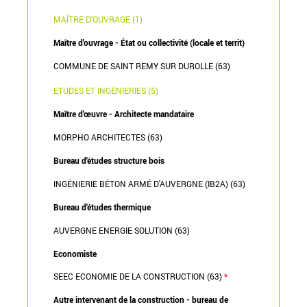
MAÎTRE D'OUVRAGE (1)
Maître d'ouvrage - État ou collectivité (locale et territ)
COMMUNE DE SAINT REMY SUR DUROLLE (63)
ETUDES ET INGÉNIERIES (5)
Maître d'œuvre - Architecte mandataire
MORPHO ARCHITECTES (63)
Bureau d'études structure bois
INGÉNIERIE BÉTON ARMÉ D'AUVERGNE (IB2A) (63)
Bureau d'études thermique
AUVERGNE ENERGIE SOLUTION (63)
Economiste
SEEC ECONOMIE DE LA CONSTRUCTION (63)
*
Autre intervenant de la construction - bureau de