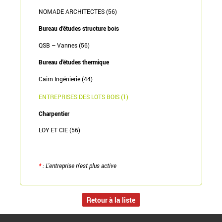
NOMADE ARCHITECTES (56)
Bureau d'études structure bois
QSB – Vannes (56)
Bureau d'études thermique
Cairn Ingénierie (44)
ENTREPRISES DES LOTS BOIS (1)
Charpentier
LOY ET CIE (56)
*
: L'entreprise n'est plus active
Retour à la liste