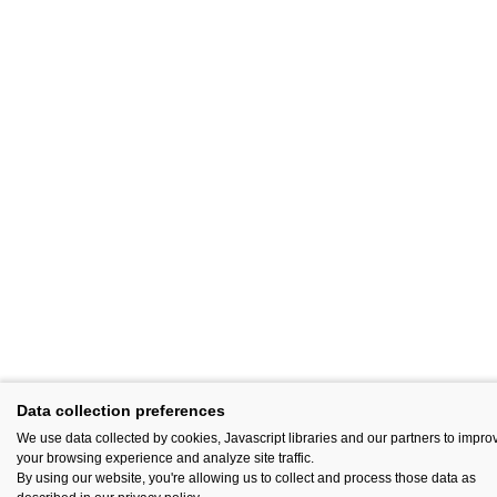
Data collection preferences
We use data collected by cookies, Javascript libraries and our partners to impro
your browsing experience and analyze site traffic.
By using our website, you're allowing us to collect and process those data as