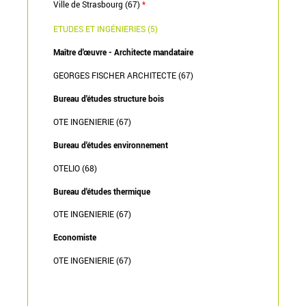
Ville de Strasbourg (67)
*
ETUDES ET INGÉNIERIES (5)
Maître d'œuvre - Architecte mandataire
GEORGES FISCHER ARCHITECTE (67)
Bureau d'études structure bois
OTE INGENIERIE (67)
Bureau d'études environnement
OTELIO (68)
Bureau d'études thermique
OTE INGENIERIE (67)
Economiste
OTE INGENIERIE (67)