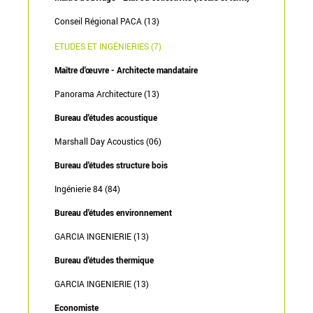
Conseil Régional PACA (13)
ETUDES ET INGÉNIERIES (7)
Maître d'œuvre - Architecte mandataire
Panorama Architecture (13)
Bureau d'études acoustique
Marshall Day Acoustics (06)
Bureau d'études structure bois
Ingénierie 84 (84)
Bureau d'études environnement
GARCIA INGENIERIE (13)
Bureau d'études thermique
GARCIA INGENIERIE (13)
Economiste