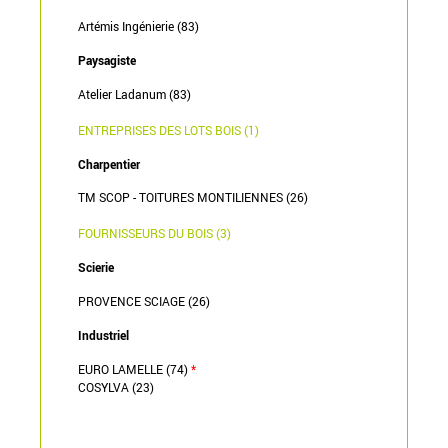
Artémis Ingénierie (83)
Paysagiste
Atelier Ladanum (83)
ENTREPRISES DES LOTS BOIS (1)
Charpentier
TM SCOP - TOITURES MONTILIENNES (26)
FOURNISSEURS DU BOIS (3)
Scierie
PROVENCE SCIAGE (26)
Industriel
EURO LAMELLE (74)
*
COSYLVA (23)