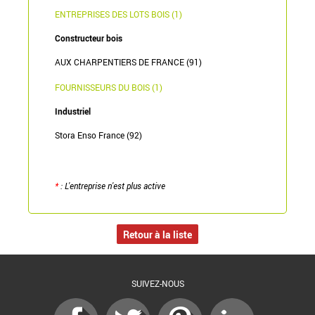
ENTREPRISES DES LOTS BOIS (1)
Constructeur bois
AUX CHARPENTIERS DE FRANCE (91)
FOURNISSEURS DU BOIS (1)
Industriel
Stora Enso France (92)
*
: L'entreprise n'est plus active
Retour à la liste
SUIVEZ-NOUS