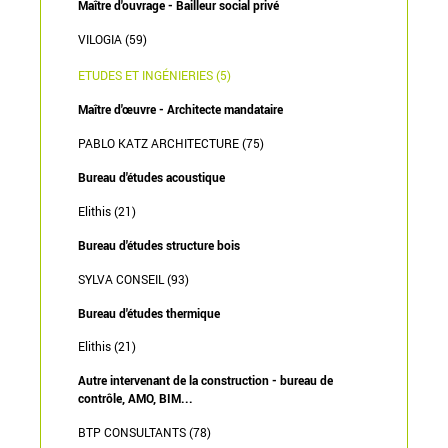
Maître d'ouvrage - Bailleur social privé
VILOGIA (59)
ETUDES ET INGÉNIERIES (5)
Maître d'œuvre - Architecte mandataire
PABLO KATZ ARCHITECTURE (75)
Bureau d'études acoustique
Elithis (21)
Bureau d'études structure bois
SYLVA CONSEIL (93)
Bureau d'études thermique
Elithis (21)
Autre intervenant de la construction - bureau de
contrôle, AMO, BIM...
BTP CONSULTANTS (78)