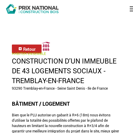
Retour
HABITER ENSEMBLE
CONSTRUCTION D’UN IMMEUBLE
DE 43 LOGEMENTS SOCIAUX -
TREMBLAY-EN-FRANCE
93290 Tremblay-en-France - Seine Saint Denis - Ile de France
BÂTIMENT / LOGEMENT
Bien que le PLU autorise un gabarit à R+6 (18m) nous évitons
d’utiliser la totalité des possibilités offertes par le plafond de
hauteurs en limitant la nouvelle construction à R+3/4 afin de
garantir une meilleure intégration du projet dans le site, mieux gérer