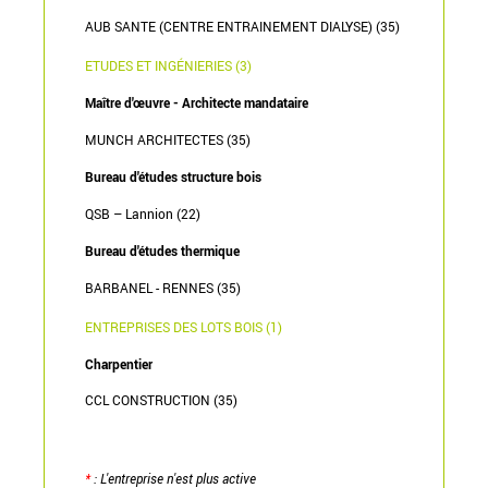
AUB SANTE (CENTRE ENTRAINEMENT DIALYSE) (35)
ETUDES ET INGÉNIERIES (3)
Maître d'œuvre - Architecte mandataire
MUNCH ARCHITECTES (35)
Bureau d'études structure bois
QSB – Lannion (22)
Bureau d'études thermique
BARBANEL - RENNES (35)
ENTREPRISES DES LOTS BOIS (1)
Charpentier
CCL CONSTRUCTION (35)
*
: L'entreprise n'est plus active