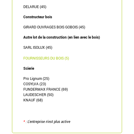
DELARUE (45)
Constructeur bois
GIRARD OUVRAGES BOIS GOBOIS (45)
Autre lot de la construction (en lien avec le bois)
SARL ISOLUX (45)
FOURNISSEURS DU BOIS (5)
Scierie
Pro Lignum (25)
COSYLVA (23)
FUNDERMAX FRANCE (69)
LAUDESCHER (50)
KNAUF (68)
*
: L'entreprise n'est plus active