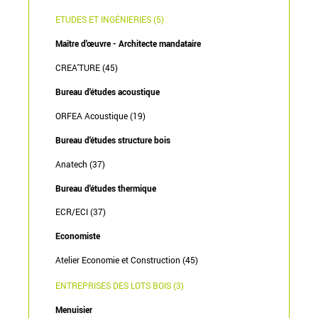
ETUDES ET INGÉNIERIES (5)
Maître d'œuvre - Architecte mandataire
CREA'TURE (45)
Bureau d'études acoustique
ORFEA Acoustique (19)
Bureau d'études structure bois
Anatech (37)
Bureau d'études thermique
ECR/ECI (37)
Economiste
Atelier Economie et Construction (45)
ENTREPRISES DES LOTS BOIS (3)
Menuisier