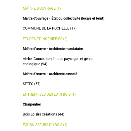
MAÎTRE D'OUVRAGE (1)
Maître d'ouvrage - État ou collectivité (locale et territ)
COMMUNE DE LA ROCHELLE (17)
ETUDES ET INGÉNIERIES (2)
Maître d'œuvre - Architecte mandataire
Atelier Conception études paysages et génie
écologique (94)
Maître d’œuvre - Architecte associé
SETEC (57)
ENTREPRISES DES LOTS BOIS (1)
Charpentier
Bois Loisirs Créations (44)
FOURNISSEURS DU BOIS (1)