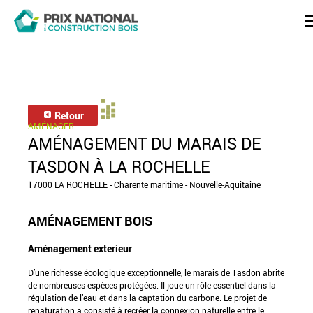
Retour
AMÉNAGER
AMÉNAGEMENT DU MARAIS DE
TASDON À LA ROCHELLE
17000 LA ROCHELLE - Charente maritime - Nouvelle-Aquitaine
AMÉNAGEMENT BOIS
Aménagement exterieur
D’une richesse écologique exceptionnelle, le marais de Tasdon abrite
de nombreuses espèces protégées. Il joue un rôle essentiel dans la
régulation de l’eau et dans la captation du carbone. Le projet de
renaturation a consisté à recréer la connexion naturelle entre le