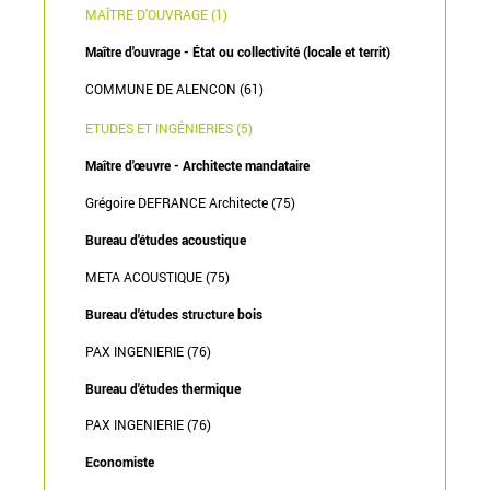
MAÎTRE D'OUVRAGE (1)
Maître d'ouvrage - État ou collectivité (locale et territ)
COMMUNE DE ALENCON (61)
ETUDES ET INGÉNIERIES (5)
Maître d'œuvre - Architecte mandataire
Grégoire DEFRANCE Architecte (75)
Bureau d'études acoustique
META ACOUSTIQUE (75)
Bureau d'études structure bois
PAX INGENIERIE (76)
Bureau d'études thermique
PAX INGENIERIE (76)
Economiste