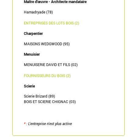
Maître d'œuvre - Architecte mandataire
Hamadryade (78)
ENTREPRISES DES LOTS BOIS (2)
Charpentier
MAISONS WEDGWOOD (95)
Menuisier
MENUISERIE DAVID ET FILS (02)
FOURNISSEURS DU BOIS (2)
Scierie
Scierie Brizard (89)
BOIS ET SCIERIE CHIGNAC (03)
*
: L'entreprise n'est plus active