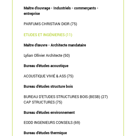
Maître d'ouvrage - Industriels - commerçants -
entreprise
PARFUMS CHRISTIAN DIOR (75)
ETUDES ET INGÉNIERIES (11)
Maître d'œuvre - Architecte mandataire
Lylian Ollivier Architecte (50)
Bureau d'études acoustique
ACOUSTIQUE VIVIÉ & ASS (75)
Bureau d'études structure bois
BUREAU D'ETUDES STRUCTURES BOIS (BESB) (27)
CAP STRUCTURES (75)
Bureau d'études environnement
EODD INGENIEURS CONSEILS (69)
Bureau d'études thermique