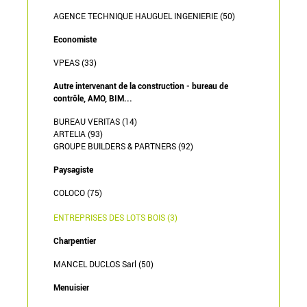
AGENCE TECHNIQUE HAUGUEL INGENIERIE (50)
Economiste
VPEAS (33)
Autre intervenant de la construction - bureau de
contrôle, AMO, BIM...
BUREAU VERITAS (14)
ARTELIA (93)
GROUPE BUILDERS & PARTNERS (92)
Paysagiste
COLOCO (75)
ENTREPRISES DES LOTS BOIS (3)
Charpentier
MANCEL DUCLOS Sarl (50)
Menuisier