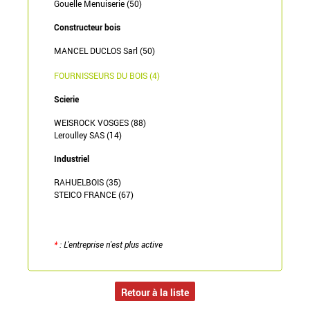
Gouelle Menuiserie (50)
Constructeur bois
MANCEL DUCLOS Sarl (50)
FOURNISSEURS DU BOIS (4)
Scierie
WEISROCK VOSGES (88)
Leroulley SAS (14)
Industriel
RAHUELBOIS (35)
STEICO FRANCE (67)
*
: L'entreprise n'est plus active
Retour à la liste