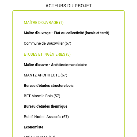
ACTEURS DU PROJET
MAÎTRE D'OUVRAGE (1)
Maître d'ouvrage - État ou collectivité (locale et territ)
Commune de Bouxwiller (67)
ETUDES ET INGÉNIERIES (5)
Maître d'œuvre - Architecte mandataire
MANTZ ARCHITECTE (67)
Bureau d'études structure bois
BET Moselle Bois (57)
Bureau d'études thermique
Rublé Nicli et Associés (67)
Economiste