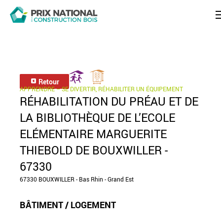
Retour
APPRENDRE – SE DIVERTIR, RÉHABILITER UN ÉQUIPEMENT
RÉHABILITATION DU PRÉAU ET DE
LA BIBLIOTHÈQUE DE L’ECOLE
ELÉMENTAIRE MARGUERITE
THIEBOLD DE BOUXWILLER -
67330
67330 BOUXWILLER - Bas Rhin - Grand Est
BÂTIMENT / LOGEMENT