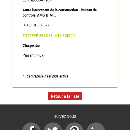
Eurl GECOBAT (67)
Autre intervenant de la construction - bureau de
contrôle, AMO, BIM...
SIB ETUDES (67)
ENTREPRISES DES LOTS BOIS (1)
Charpentier
Piasentin (67)
*
: L'entreprise n'est plus active
Retour à la liste
SUIVEZ-NOUS