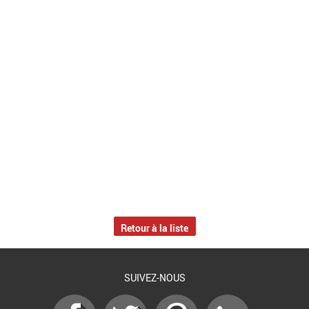
Retour à la liste
SUIVEZ-NOUS