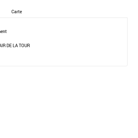
Carte
ment
AIR DE LA TOUR