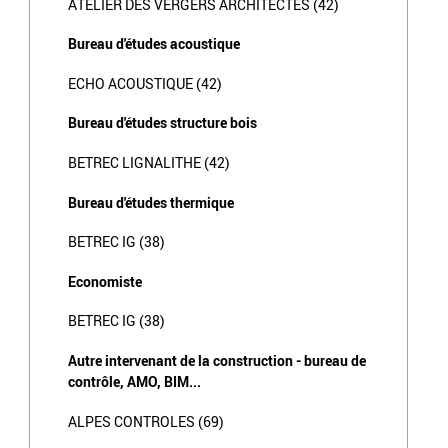
ATELIER DES VERGERS ARCHITECTES (42)
Bureau d'études acoustique
ECHO ACOUSTIQUE (42)
Bureau d'études structure bois
BETREC LIGNALITHE (42)
Bureau d'études thermique
BETREC IG (38)
Economiste
BETREC IG (38)
Autre intervenant de la construction - bureau de
contrôle, AMO, BIM...
ALPES CONTROLES (69)