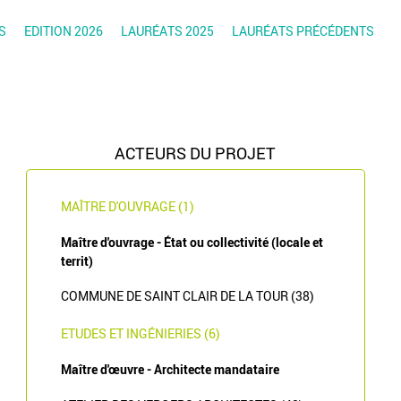
S
EDITION 2026
LAURÉATS 2025
LAURÉATS PRÉCÉDENTS
ACTEURS DU PROJET
MAÎTRE D'OUVRAGE (1)
Maître d'ouvrage - État ou collectivité (locale et
territ)
COMMUNE DE SAINT CLAIR DE LA TOUR (38)
ETUDES ET INGÉNIERIES (6)
Maître d'œuvre - Architecte mandataire