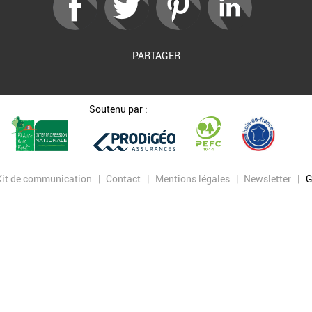
PARTAGER
Soutenu par :
Kit de communication
Contact
Mentions légales
Newsletter
G