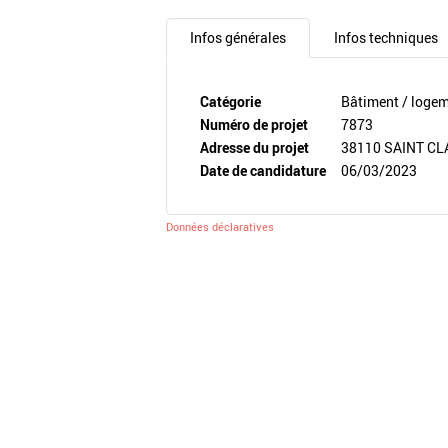
Infos générales
Infos techniques
Catégorie
Bâtiment / loge
Numéro de projet
7873
Adresse du projet
38110 SAINT CL
Date de candidature
06/03/2023
Données déclaratives