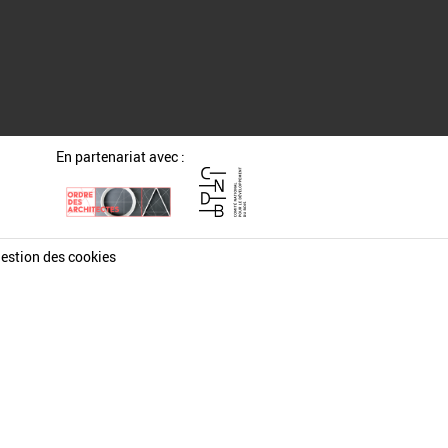
En partenariat avec :
estion des cookies