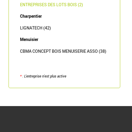
ENTREPRISES DES LOTS BOIS (2)
Charpentier
LIGNATECH (42)
Menuisier
CBMA CONCEPT BOIS MENUISERIE ASSO (38)
*
: L'entreprise n'est plus active