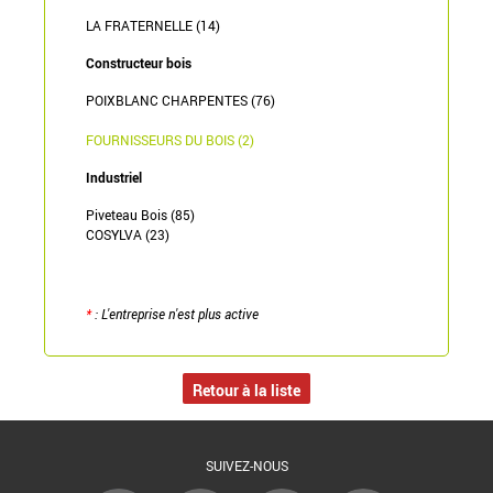
LA FRATERNELLE (14)
Constructeur bois
POIXBLANC CHARPENTES (76)
FOURNISSEURS DU BOIS (2)
Industriel
Piveteau Bois (85)
COSYLVA (23)
*
: L'entreprise n'est plus active
Retour à la liste
SUIVEZ-NOUS