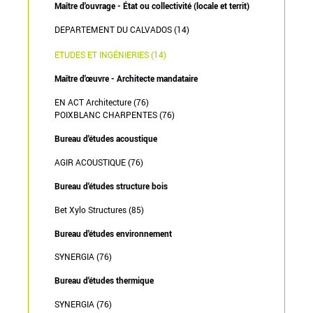
Maître d'ouvrage - État ou collectivité (locale et territ)
DEPARTEMENT DU CALVADOS (14)
ETUDES ET INGÉNIERIES (14)
Maître d'œuvre - Architecte mandataire
EN ACT Architecture (76)
POIXBLANC CHARPENTES (76)
Bureau d'études acoustique
AGIR ACOUSTIQUE (76)
Bureau d'études structure bois
Bet Xylo Structures (85)
Bureau d'études environnement
SYNERGIA (76)
Bureau d'études thermique
SYNERGIA (76)