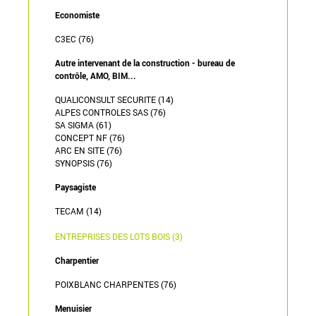
Economiste
C3EC (76)
Autre intervenant de la construction - bureau de
contrôle, AMO, BIM...
QUALICONSULT SECURITE (14)
ALPES CONTROLES SAS (76)
SA SIGMA (61)
CONCEPT NF (76)
ARC EN SITE (76)
SYNOPSIS (76)
Paysagiste
TECAM (14)
ENTREPRISES DES LOTS BOIS (3)
Charpentier
POIXBLANC CHARPENTES (76)
Menuisier