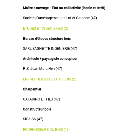
Maître d'ouvrage - État ou collectivité (locale et territ)
Société d'aménagement de Lot et Garonne (47)
ETUDES ET INGÉNIERIES (2)
Bureau d'études structure bois
SARL SAGNETTE INGENIERIE (47)
Architecte / paysagiste concepteur
RLC Jean Marc Hen (47)
ENTREPRISES DES LOTS BOIS (2)
Charpentier
CATARINO ET FILS (47)
Constructeur bois
SIGA SA (47)
FOURNISSEURS DU BOIS (1)