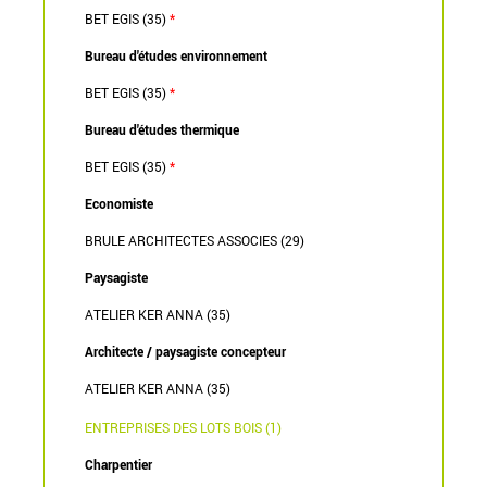
BET EGIS (35)
*
Bureau d'études environnement
BET EGIS (35)
*
Bureau d'études thermique
BET EGIS (35)
*
Economiste
BRULE ARCHITECTES ASSOCIES (29)
Paysagiste
ATELIER KER ANNA (35)
Architecte / paysagiste concepteur
ATELIER KER ANNA (35)
ENTREPRISES DES LOTS BOIS (1)
Charpentier