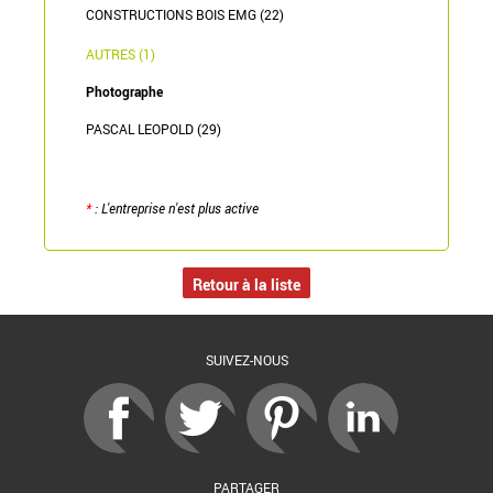
CONSTRUCTIONS BOIS EMG (22)
AUTRES (1)
Photographe
PASCAL LEOPOLD (29)
*
: L'entreprise n'est plus active
Retour à la liste
SUIVEZ-NOUS
PARTAGER