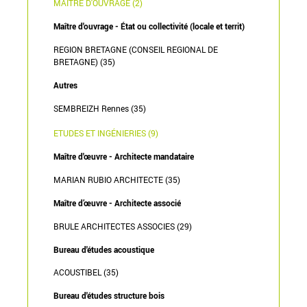
MAÎTRE D'OUVRAGE (2)
Maître d'ouvrage - État ou collectivité (locale et territ)
REGION BRETAGNE (CONSEIL REGIONAL DE
BRETAGNE) (35)
Autres
SEMBREIZH Rennes (35)
ETUDES ET INGÉNIERIES (9)
Maître d'œuvre - Architecte mandataire
MARIAN RUBIO ARCHITECTE (35)
Maître d’œuvre - Architecte associé
BRULE ARCHITECTES ASSOCIES (29)
Bureau d'études acoustique
ACOUSTIBEL (35)
Bureau d'études structure bois