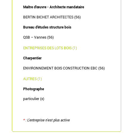
Maître d'œuvre - Architecte mandataire
BERTIN BICHET ARCHITECTES (56)
Bureau d'études structure bois
QSB – Vannes (56)
ENTREPRISES DES LOTS BOIS (1)
Charpentier
ENVIRONNEMENT BOIS CONSTRUCTION EBC (56)
AUTRES (1)
Photographe
particulier (x)
*
: L'entreprise n'est plus active