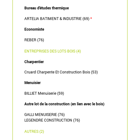
Bureau d'études thermique
ARTELIA BATIMENT & INDUSTRIE (69)
*
Economiste
REBER (76)
ENTREPRISES DES LOTS BOIS (4)
Charpentier
Cruard Charpente Et Construction Bois (53)
Menuisier
BILLIET Menuiserie (59)
Autre lot de la construction (en lien avec le bois)
GALLI MENUISERIE (76)
LEGENDRE CONSTRUCTION (76)
AUTRES (2)