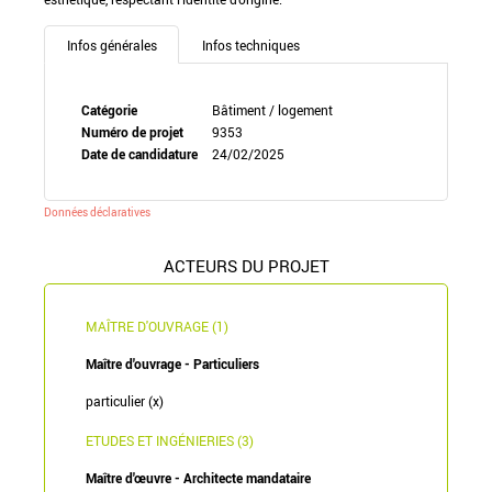
Infos générales
Infos techniques
Catégorie
Bâtiment / logement
Numéro de projet
9353
Date de candidature
24/02/2025
Données déclaratives
ACTEURS DU PROJET
MAÎTRE D'OUVRAGE (1)
Maître d'ouvrage - Particuliers
particulier (x)
ETUDES ET INGÉNIERIES (3)
Maître d'œuvre - Architecte mandataire