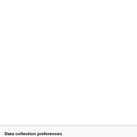
Data collection preferences