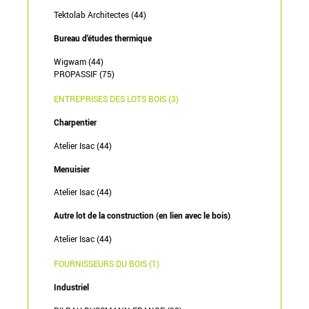
Tektolab Architectes (44)
Bureau d'études thermique
Wigwam (44)
PROPASSIF (75)
ENTREPRISES DES LOTS BOIS (3)
Charpentier
Atelier Isac (44)
Menuisier
Atelier Isac (44)
Autre lot de la construction (en lien avec le bois)
Atelier Isac (44)
FOURNISSEURS DU BOIS (1)
Industriel