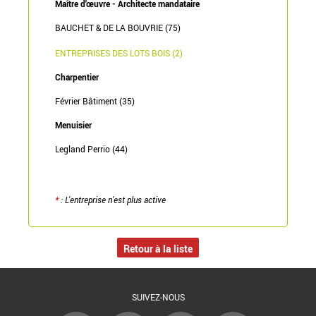
Maître d'œuvre - Architecte mandataire
BAUCHET & DE LA BOUVRIE (75)
ENTREPRISES DES LOTS BOIS (2)
Charpentier
Février Bâtiment (35)
Menuisier
Legland Perrio (44)
*
: L'entreprise n'est plus active
Retour à la liste
SUIVEZ-NOUS