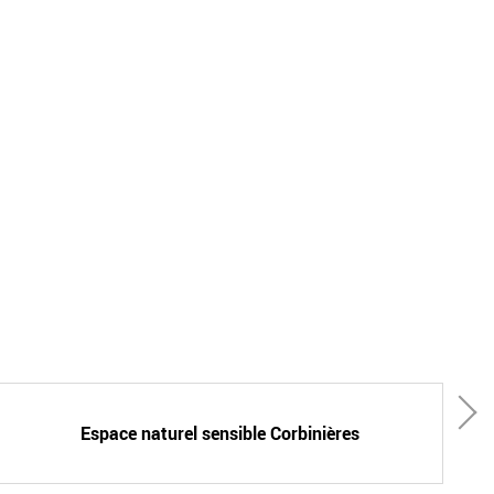
Espace naturel sensible Corbinières