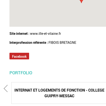
Site internet :
www.ille-et-vilaine.fr
Interprofession référente :
FIBOIS BRETAGNE
Facebook
PORTFOLIO
INTERNAT ET LOGEMENTS DE FONCTION - COLLEGE
GUIPRY-MESSAC