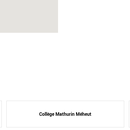
Collège Mathurin Méheut