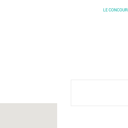
LE CONCOUR