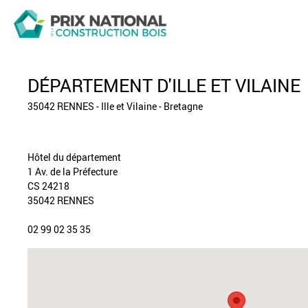
DÉPARTEMENT D'ILLE ET VILAINE
35042 RENNES - Ille et Vilaine - Bretagne
Hôtel du département
1 Av. de la Préfecture
CS 24218
35042 RENNES
02 99 02 35 35