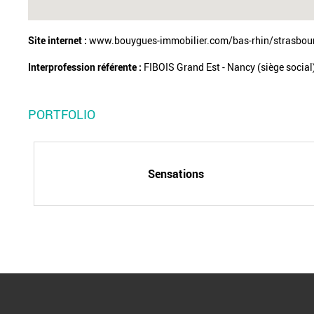
Site internet :
www.bouygues-immobilier.com/bas-rhin/strasbou
Interprofession référente :
FIBOIS Grand Est - Nancy (siège social
PORTFOLIO
Sensations