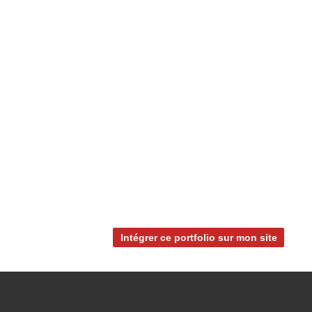
Intégrer ce portfolio sur mon site