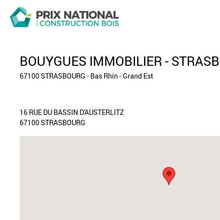
BOUYGUES IMMOBILIER - STRAS
67100 STRASBOURG - Bas Rhin - Grand Est
16 RUE DU BASSIN D'AUSTERLITZ
67100 STRASBOURG