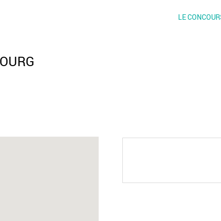
LE CONCOUR
BOURG