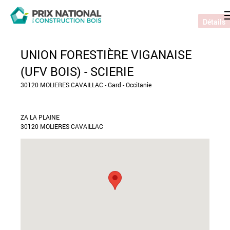
Détails
UNION FORESTIÈRE VIGANAISE
(UFV BOIS) - SCIERIE
30120 MOLIERES CAVAILLAC - Gard - Occitanie
ZA LA PLAINE
30120 MOLIERES CAVAILLAC