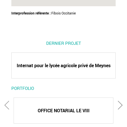
Interprofession référente :
Fibois Occitanie
DERNIER PROJET
Internat pour le lycée agricole privé de Meynes
PORTFOLIO
OFFICE NOTARIAL LE VIII