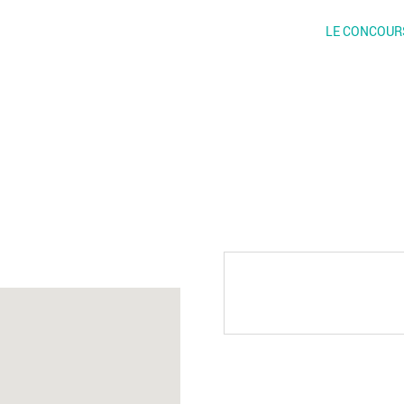
LE CONCOUR