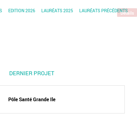
S
EDITION 2026
LAURÉATS 2025
LAURÉATS PRÉCÉDENTS
Détails
DERNIER PROJET
Pôle Santé Grande Ile