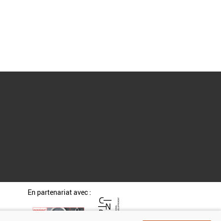
En partenariat avec :