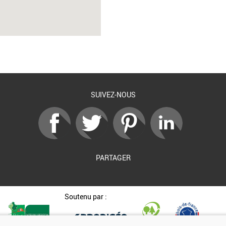
SUIVEZ-NOUS
PARTAGER
Soutenu par :